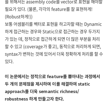
를 위해서는 assembly code를 vector로 표현을 해야할
필요가 있다. (물론, 각각의 feature를 잘 표현하게!
(Robust하게!))
보통 어셈블리를 벡터로 표현을 하고자할 때는 Dynamic
하게 접근하는 경우와 Static으로 접근하는 경우 두가지
가 있는 데, 정적으로 접근하게 되면 더 많은 부분을 처리
할 수 있고 (coverage가 좋고), 동적으로 처리하게 되면,
syntax가 변하는 것에 있어서 더욱 정확하게 처리를 할 수
있다.
이 논문에서는 정적으로 feature를 뽑아내는 과정에서
두 개의 문제점을 제시하며 이를 해결하여 static
approach를 더욱 semantic richness/
robustness 하게 만들고자 한다.