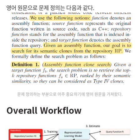
영어 원문으로 문제 정의는 다음과 같다.
문제 정의하는 부분으로 아주 중요하기에 영어 원문을 가져왔다.
Overall Workflow