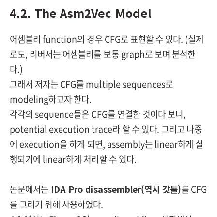
4.2. The Asm2Vec Model
어셈블리 function의 경우 CFG로 표현할 수 있다. (실제
로도, 리버서는 어셈블리를 보통 graph로 보며 분석한
다.)
그래서 저자는 CFG를 multiple sequences로
modeling하고자 한다.
각각의 sequence들은 CFG를 연결한 것이다 보니,
potential execution trace라 할 수 있다. 그리고 나중
에 execution을 하게 되면, assembly는 linear하게 실
행되기에 linear하게 처리할 수 있다.
논문에서는
IDA Pro disassembler(역시 갓툴)
를 CFG
를 그리기 위해 사용하였다.