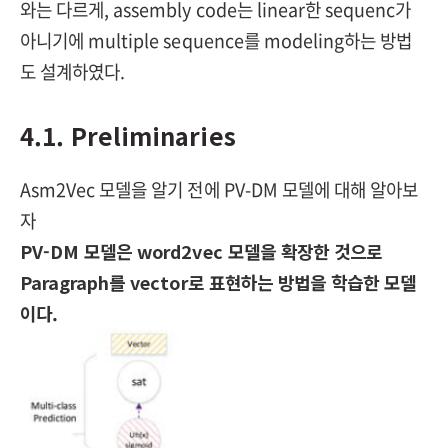
와는 다르게, assembly code는 linear한 sequenc가
아니기에 multiple sequence를 modeling하는 방법
도 설계하였다.
4.1. Preliminaries
Asm2Vec 모델을 알기 전에 PV-DM 모델에 대해 알아보
자
PV-DM 모델은 word2vec 모델을 확장한 것으로
Paragraph를 vector로 표현하는 방법을 학습한 모델
이다.