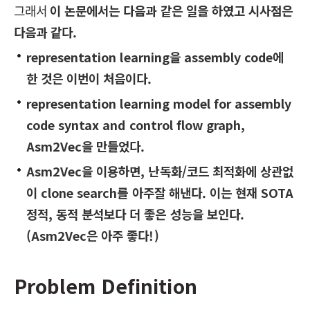
그래서
이 논문에서는 다음과 같은 일을 하였고 시사점은
다음과 같다.
representation learning을 assembly code에
한 것은 이번이 처음이다.
representation learning model for assembly
code syntax and control flow graph,
Asm2Vec을 만들었다.
Asm2Vec을 이용하면, 난독화/코드 최적화에 상관없
이 clone search를 아주잘 해낸다. 이는 현재 SOTA
정적, 동적 분석보다 더 좋은 성능을 보인다.
(Asm2Vec은 아주 좋다!)
Problem Definition