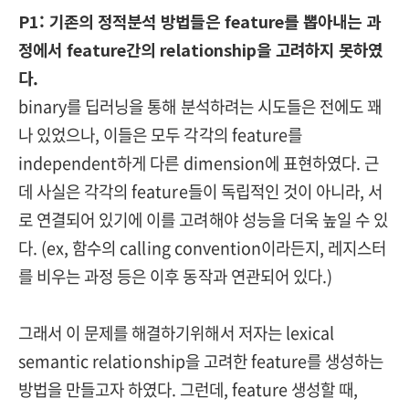
P1: 기존의 정적분석 방법들은 feature를 뽑아내는 과
정에서 feature간의 relationship을 고려하지 못하였
다.
binary를 딥러닝을 통해 분석하려는 시도들은 전에도 꽤
나 있었으나, 이들은 모두 각각의 feature를
independent하게 다른 dimension에 표현하였다. 근
데 사실은 각각의 feature들이 독립적인 것이 아니라, 서
로 연결되어 있기에 이를 고려해야 성능을 더욱 높일 수 있
다. (ex, 함수의 calling convention이라든지, 레지스터
를 비우는 과정 등은 이후 동작과 연관되어 있다.)
그래서 이 문제를 해결하기위해서 저자는 lexical
semantic relationship을 고려한 feature를 생성하는
방법을 만들고자 하였다.
그런데, feature 생성할 때,