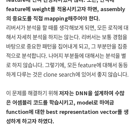
feature에 weight를 적용시키고자 하면, assembly
의 중요도를 직접 mapping해주어야 한다.
리버서가 분석을 할 때를 생각해보게 되면, 모든 로직에 대
해서 자세히 분석을 하지는 않는다. 리버서는 보통 경험을
바탕으로 중요한 패턴을 집어내게 되고, 그 부분만을 집중
적으로 분석합니다. 나머지 부분들에 대해서는 분석을 별
로 하지 않습니다. 그렇기에, 모든 feature에 대해서 동등
하게 다루는 것은 clone search에 있어서 좋지 않습니다.
이 문제를 해결하기 위해
저자는 DNN을 설계하여 수많
은 어셈블리 코드를 학습시키고, model로 하여금
function에 대한 best representation vector를 생
성하게 하고자 하였다.