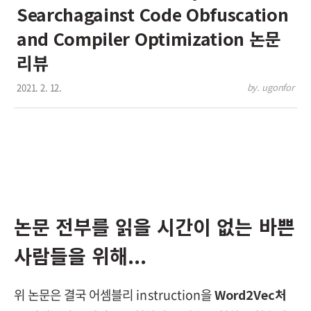
Searchagainst Code Obfuscation
and Compiler Optimization 논문
리뷰
2021. 2. 12.
by. ugonfor
논문 전부를 읽을 시간이 없는 바쁜
사람들을 위해...
위 논문은 결국 어셈블리 instruction을
Word2Vec처