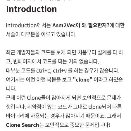
Introduction
Introduction에서는
Asm2Vec이 왜 필요한지?
에 대한
서술이 대부분을 이루고 있습니다.
최근 개발자들의 코드를 보게 되면 처음부터 설계를 다 하
고, 빈페이지에서 코드를 짜는 거의 없습니다.
대부분 코드를 ctrl+c, ctrl+v 를 하는 경우가 많습니다.
여기서는 이런 이런 복붙을 보고
"clone"
이라고 하였습
니다.
근데 이런 Clone들이 많아지게 되면 보안적으로 문제가
생깁니다. 취약점이 있는 코드가 그대로 clone되어 다른
바이너리에 사용되는 경우가 많아지기 때문이죠. 그래서
Clone Search
는 보안적으로 중요한 문제입니다!