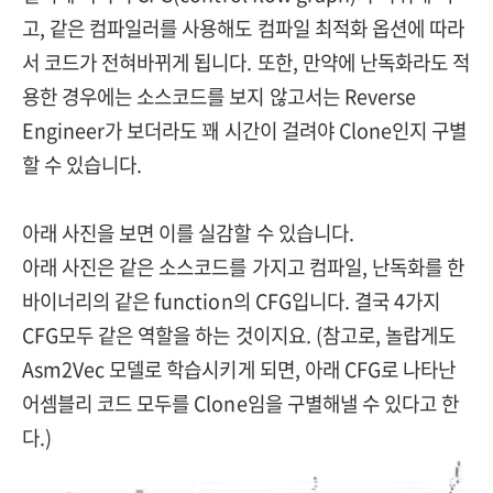
고, 같은 컴파일러를 사용해도 컴파일 최적화 옵션에 따라
서 코드가 전혀바뀌게 됩니다. 또한, 만약에 난독화라도 적
용한 경우에는 소스코드를 보지 않고서는 Reverse
Engineer가 보더라도 꽤 시간이 걸려야 Clone인지 구별
할 수 있습니다.
아래 사진을 보면 이를 실감할 수 있습니다.
아래 사진은 같은 소스코드를 가지고 컴파일, 난독화를 한
바이너리의 같은 function의 CFG입니다. 결국 4가지
CFG모두 같은 역할을 하는 것이지요. (참고로, 놀랍게도
Asm2Vec 모델로 학습시키게 되면, 아래 CFG로 나타난
어셈블리 코드 모두를 Clone임을 구별해낼 수 있다고 한
다.)