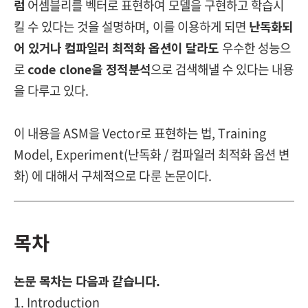
럼
어셈블리를 벡터로 표현하여 모델을 구현하고 학습시
킬 수 있다는 것을 설명하며, 이를 이용하게 되면
난독화되
어 있거나 컴파일러 최적화 옵션이 달라도
우수한 성능으
로
code clone을 정적분석
으로 검색해낼 수 있다는 내용
을 다루고 있다.
이 내용을 ASM을 Vector로 표현하는 법, Training
Model, Experiment(난독화 / 컴파일러 최적화 옵션 변
화) 에 대해서 구체적으로 다룬 논문이다.
목차
논문 목차는 다음과 같습니다.
1. Introduction