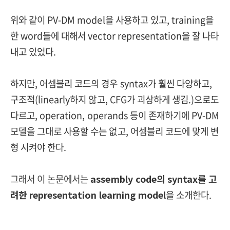
위와 같이 PV-DM model을 사용하고 있고, training을
한 word들에 대해서 vector representation을 잘 나타
내고 있었다.
하지만, 어셈블리 코드의 경우 syntax가 훨씬 다양하고,
구조적(linearly하지 않고, CFG가 괴상하게 생김.)으로도
다르고, operation, operands 등이 존재하기에 PV-DM
모델을 그대로 사용할 수는 없고, 어셈블리 코드에 맞게 변
형 시켜야 한다.
그래서 이 논문에서는
assembly code의 syntax를 고
려한 representation learning model
을 소개한다.