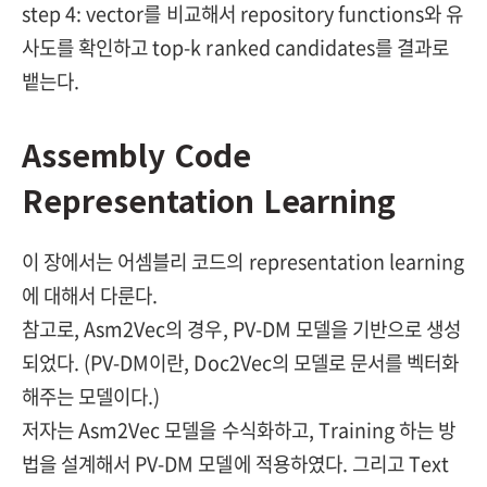
step 4: vector를 비교해서 repository functions와 유
사도를 확인하고 top-k ranked candidates를 결과로
뱉는다.
Assembly Code
Representation Learning
이 장에서는 어셈블리 코드의 representation learning
에 대해서 다룬다.
참고로, Asm2Vec의 경우, PV-DM 모델을 기반으로 생성
되었다. (PV-DM이란, Doc2Vec의 모델로 문서를 벡터화
해주는 모델이다.)
저자는 Asm2Vec 모델을 수식화하고, Training 하는 방
법을 설계해서 PV-DM 모델에 적용하였다. 그리고 Text