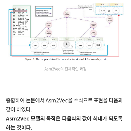
Asm2Vec의 전체적인 과정
종합하여 논문에서 Asm2Vec을 수식으로 표현을 다음과
같이 하였다.
Asm2Vec 모델의 목적은 다음식의 값이 최대가 되도록
하는 것이다.