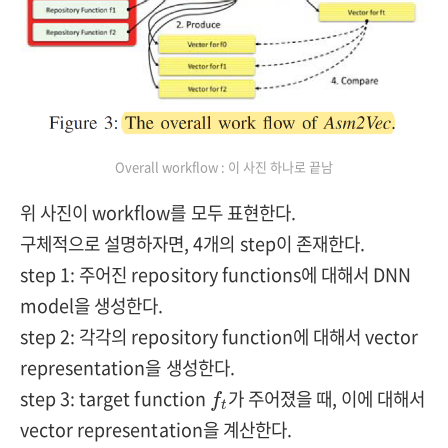
Overall workflow : 이 사진 하나로 끝남
위 사진이 workflow를 모두 표현한다.
구체적으로 설명하자면, 4개의 step이 존재한다.
step 1: 주어진 repository functions에 대해서 DNN
model을 생성한다.
step 2: 각각의 repository function에 대해서 vector
representation을 생성한다.
f
t
step 3: target function
가 주어졌을 때, 이에 대해서
f
t
vector representation을 계산한다.