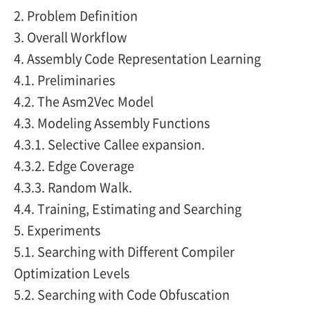
2. Problem Definition
3. Overall Workflow
4. Assembly Code Representation Learning
4.1. Preliminaries
4.2. The Asm2Vec Model
4.3. Modeling Assembly Functions
4.3.1. Selective Callee expansion.
4.3.2. Edge Coverage
4.3.3. Random Walk.
4.4. Training, Estimating and Searching
5. Experiments
5.1. Searching with Different Compiler
Optimization Levels
5.2. Searching with Code Obfuscation