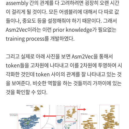
assembly 간의 관계를 다 고려하려면 굉장히 오랜 시간
이 걸리게 될 것이다. 모든 어셈블리에 대해서 다 따로 값
들이나, 중요도 등을 설정해줘야 하기 때문이다. 그래서
Asm2Vec이라는 이런 prior knowledge가 필요없는
training process를 개발하였다.
그리고 실제로 아래 사진을 보면 Asm2Vec을 통해서
token들을 고차원에 나타내고 이를 2차원에 투영하여 시
각화한 것인데 token 사이의 관계를 잘 나타내고 있는 것
을 보여준다. 비슷한 역할을 하는 것들끼리 가까이에 있는
것을 확인할 수 있다.