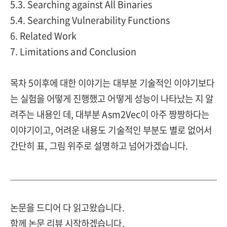
5.3. Searching against All Binaries
5.4. Searching Vulnerability Functions
6. Related Work
7. Limitations and Conclusion
목차 5이후에 대한 이야기는 대부분 기술적인 이야기보다
는 실험을 어떻게 진행했고 어떻게 성능이 나타났는 지 알
려주는 내용인 데, 대부분 Asm2Vec이 아주 짱짱하다는
이야기이고, 어려운 내용도 기술적인 부분도 별로 없어서
간단히 표, 그림 위주로 설명하고 넘어가겠습니다.
논문을 드디어 다 읽고왔습니다.
함께 논문 리뷰 시작하겠습니다.